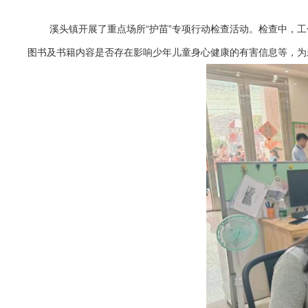
溪头镇开展了重点场所“护苗”专项行动检查活动。检查中，
图书及书籍内容是否存在影响少年儿童身心健康的有害信息等，为