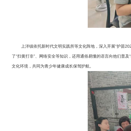
上洋镇依托新时代文明实践所等文化阵地，深入开展“护苗20
了“扫黄打非”、网络安全等知识，还用通俗易懂的语言向他们普及
文化环境，共同为青少年健康成长保驾护航。