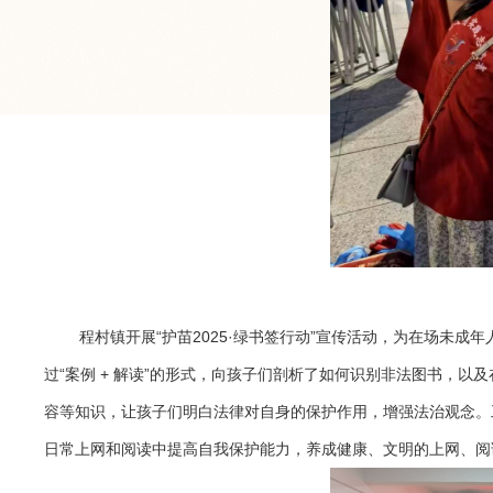
程村镇开展“护苗2025·绿书签行动”宣传活动，为在场未
过“案例 + 解读”的形式，向孩子们剖析了如何识别非法图书，
容等知识，让孩子们明白法律对自身的保护作用，增强法治观念。
日常上网和阅读中提高自我保护能力，养成健康、文明的上网、阅