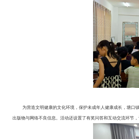
为营造文明健康的文化环境，保护未成年人健康成长，塘口镇
出版物与网络不良信息。活动还设置了有奖问答和互动交流环节，让