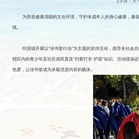
【字体：
大
为营造健康清朗的文化环境，守护未成年人的身心健康，暑假
线。
织篢镇开展以“绿书签行动”为主题的宣传活动，倡导全社会
辖区内的青少年及社区居民普及“扫黄打非·护苗”知识。活动现场
热爱，让绿书签成为承载优质内容的载体。