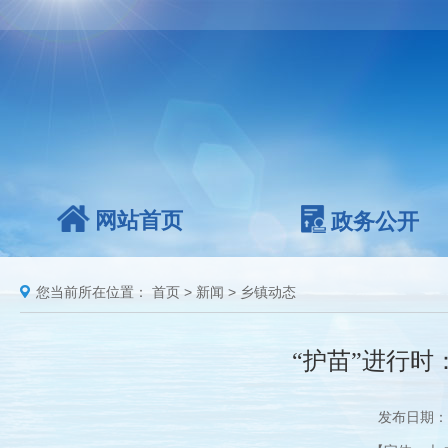
网站首页
政务公开
您当前所在位置：
首页
>
新闻
>
乡镇动态
“护苗”进行时
发布日期：2