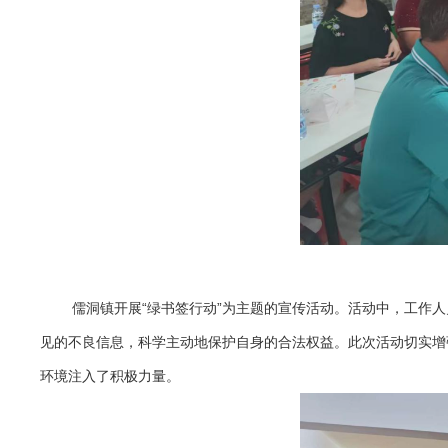
儒洞镇开展“绿书签行动”为主题的宣传活动。活动中，工作
见的不良信息，科学主动地保护自身的合法权益。此次活动切实增
环境注入了积极力量。