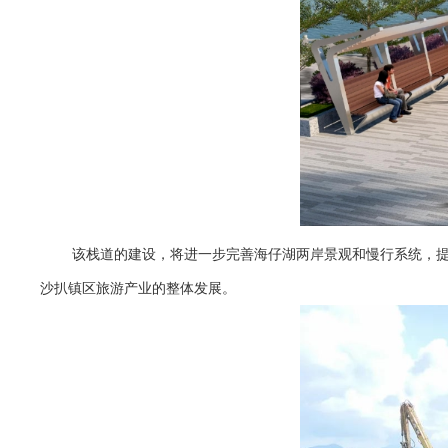
该栈道的建设，将进一步完善海仔湖两岸景观和慢行系统，
沙扒镇区旅游产业的整体发展。