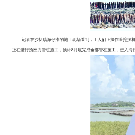
记者在沙扒镇海仔湖的施工现场看到，工人们正操作着挖掘机进
正在进行预应力管桩施工，预计8月底完成全部管桩施工，进入海