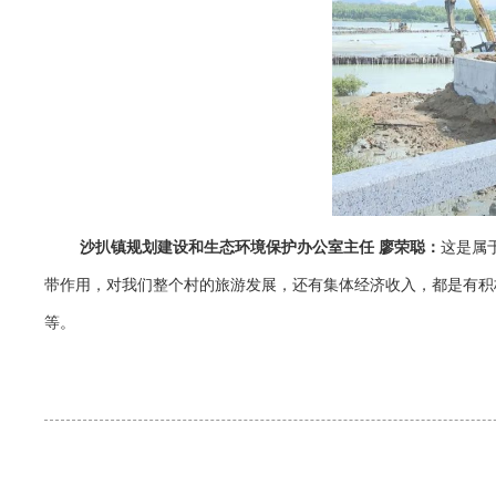
沙扒镇规划建设和生态环境保护办公室主任 廖荣聪：
这是属
带作用，对我们整个村的旅游发展，还有集体经济收入，都是有积
等。