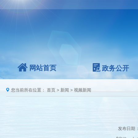
网站首页
政务公开
您当前所在位置：
首页
>
新闻
>
视频新闻
发布日期：2