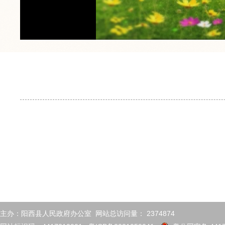
主办：阳西县人民政府办公室 网站总访问量：
2374874