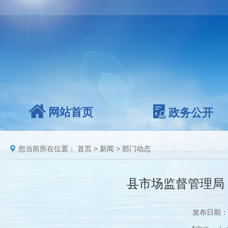
网站首页
政务公开
您当前所在位置：
首页
>
新闻
>
部门动态
县市场监督管理局
发布日期：2