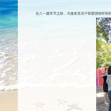
在八一建军节之际，为激发党员干部爱国情怀和