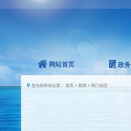
网站首页
政务
您当前所在位置：
首页
>
新闻
>
部门动态