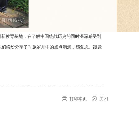
创新教育基地，在了解中国统战历史的同时深深感受到
军人们纷纷分享了军旅岁月中的点点滴滴，感党恩、跟党
打印本页
关闭