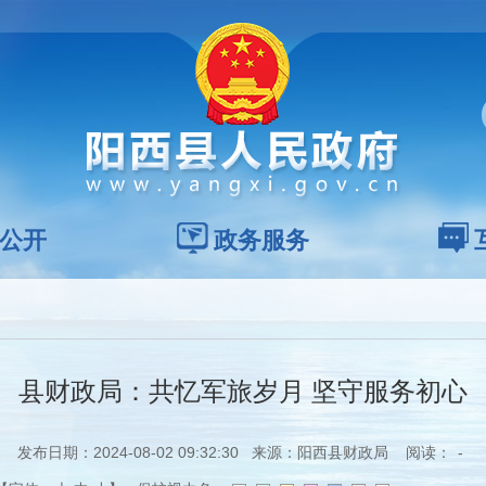
公开
政务服务
县财政局：共忆军旅岁月 坚守服务初心
发布日期：2024-08-02 09:32:30 来源：阳西县财政局 阅读：
-