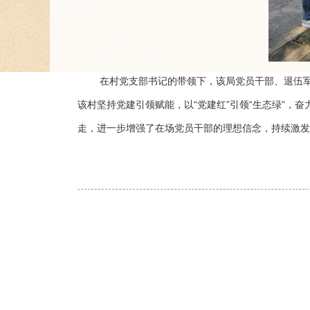
在村党支部书记的带领下，该局党员干部、退伍
该村坚持党建引领赋能，以“党建红”引领“生态绿”
走，进一步增强了在场党员干部的理想信念，持续激发