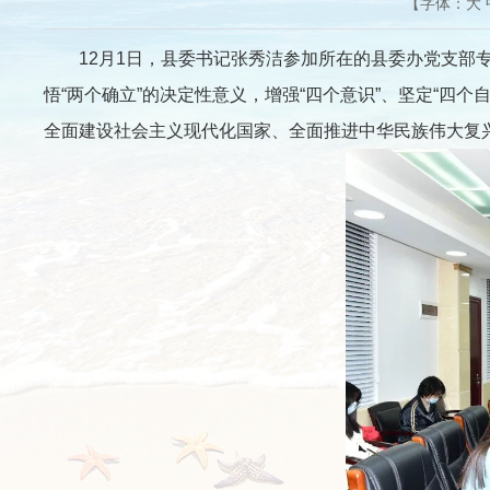
【字体：
大
12月1日，县委书记张秀洁参加所在的县委办党支部专
悟“两个确立”的决定性意义，增强“四个意识”、坚定“四
全面建设社会主义现代化国家、全面推进中华民族伟大复