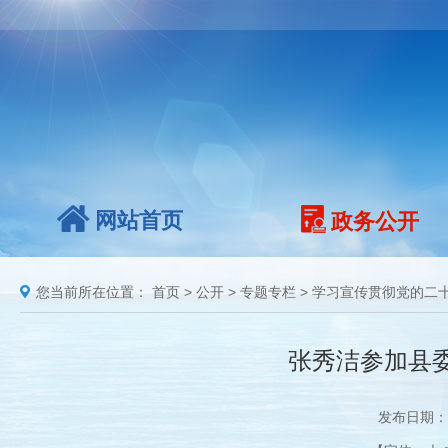
网站首页
政务公开
您当前所在位置：
首页
>
公开
>
专题专栏
>
学习宣传贯彻党的二
张秀洁参加县
发布日期：2