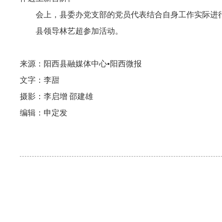
会上，县委办党支部的党员代表结合自身工作实际进行
县领导林艺超参加活动。
来源：阳西县融媒体中心•阳西微报
文字：李甜
摄影：李启增 邵建雄
编辑：申定发