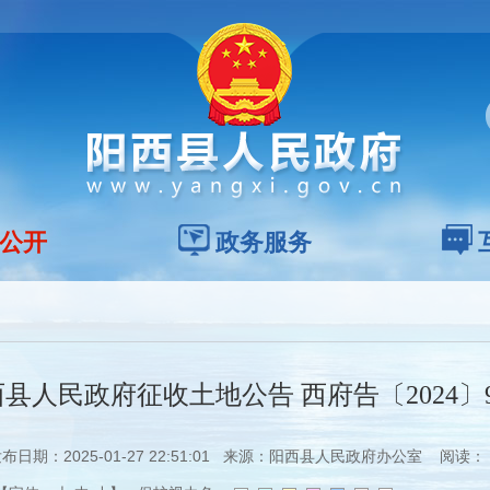
公开
政务服务
县人民政府征收土地公告 西府告〔2024〕
布日期：2025-01-27 22:51:01 来源：阳西县人民政府办公室 阅读：