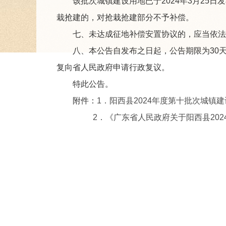
该批次城镇建设用地已于2024年3月25日
栽抢建的，对抢栽抢建部分不予补偿。
七、未达成征地补偿安置协议的，应当依法
八、本公告自发布之日起，公告期限为30天，
复向省人民政府申请行政复议。
特此公告。
附件：
1．阳西县2024年度第十批次城镇建
2．《广东省人民政府关于阳西县2024