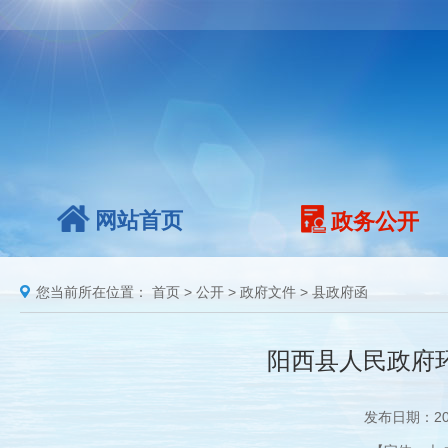
网站首页
政务公开
您当前所在位置：
首页
>
公开
>
政府文件
>
县政府函
阳西县人民政府环
发布日期：20