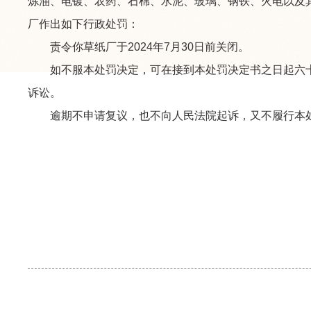
炼油、电镀、农药、石棉、水泥、玻璃、钢铁、火电以及
厂作出如下行政处罚：
责令你草纸厂于2024年7月30日前关闭。
如不服本处罚决定，可在接到本处罚决定书之日起六十
诉讼。
逾期不申请复议，也不向人民法院起诉，又不履行本处