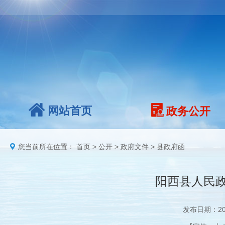
网站首页
政务公开
您当前所在位置：
首页
>
公开
>
政府文件
>
县政府函
阳西县人民政
发布日期：20