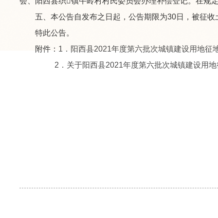
会、阳西县织镇牛岭村村民委员会办理补偿登记。在规
五、本公告自发布之日起，公告期限为30日，被征收
特此公告。
附件：
1．阳西县2021年度第六批次城镇建设用地征地
2．关于阳西县2021年度第六批次城镇建设用地