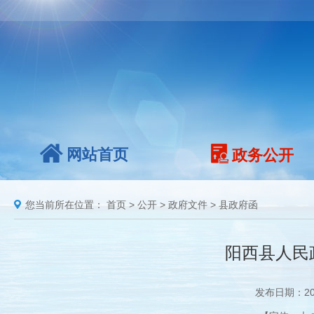
网站首页
政务公开
您当前所在位置：
首页
>
公开
>
政府文件
>
县政府函
阳西县人民政
发布日期：20