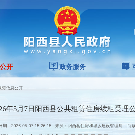
公开
政务服务
保障信息公开
026年5月7日阳西县公共租赁住房续租受理
期：2026-05-07 15:26:15 来源：阳西县住房和城乡建设管理局 阅