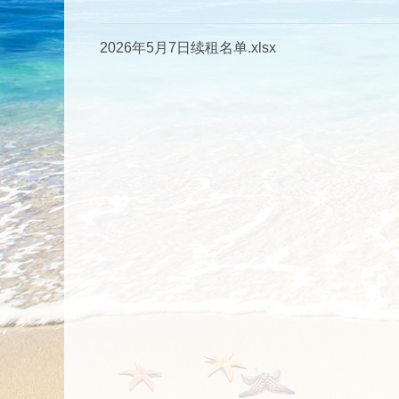
2026年5月7日续租名单.xlsx