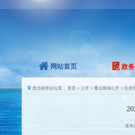
网站首页
政务
您当前所在位置：
首页
>
公开
>
重点领域公开
>
住房
2
发布日