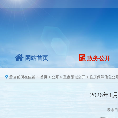
网站首页
政务公开
您当前所在位置：
首页
>
公开
>
重点领域公开
>
住房保障信息公
2026年
发布日期