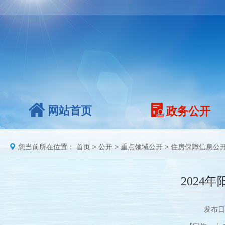
网站首页
政务公开
您当前所在位置：
首页
>
公开
>
重点领域公开
>
住房保障信息公
2024
发布日期