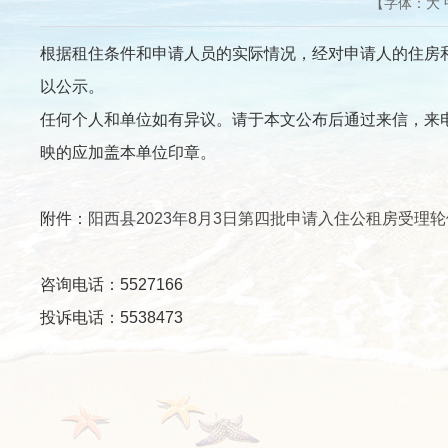
【字体：
大
根据租住条件和申请人员的实际情况，经对申请人的住房
以公示。
任何个人和单位如有异议。请于本文公布后通过来信，来
映的应加盖本单位印章。
附件：
阳西县2023年8月3日第四批申请入住公租房受理轮候
咨询电话：5527166
投诉电话：5538473