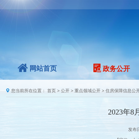
网站首页
政务公开
您当前所在位置：
首页
>
公开
>
重点领域公开
>
住房保障信息公
2023
发布日