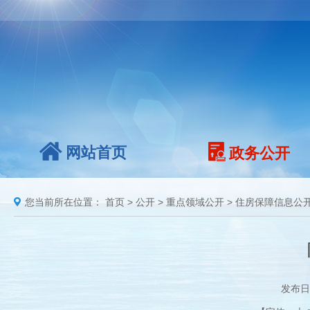
网站首页
政务公开
您当前所在位置：
首页
>
公开
>
重点领域公开
>
住房保障信息公
发布日期