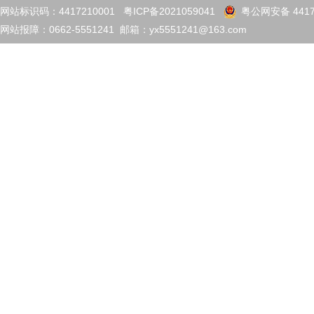
网站标识码：4417210001
粤ICP备2021059041
粤公网安备 4417
网站报障：0662-5551241 邮箱：yx5551241@163.com