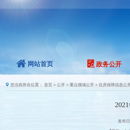
网站首页
政务公开
您当前所在位置：
首页
>
公开
>
重点领域公开
>
住房保障信息公
20
发布日期