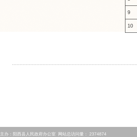
9
10
主办：阳西县人民政府办公室 网站总访问量：
2374874