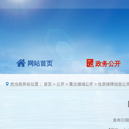
网站首页
政务公开
您当前所在位置：
首页
>
公开
>
重点领域公开
>
住房保障信息公
发布日期：