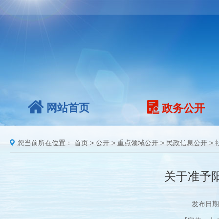
网站首页
政务公开
您当前所在位置：
首页
>
公开
>
重点领域公开
>
民政信息公开
>
关于准予
发布日期：