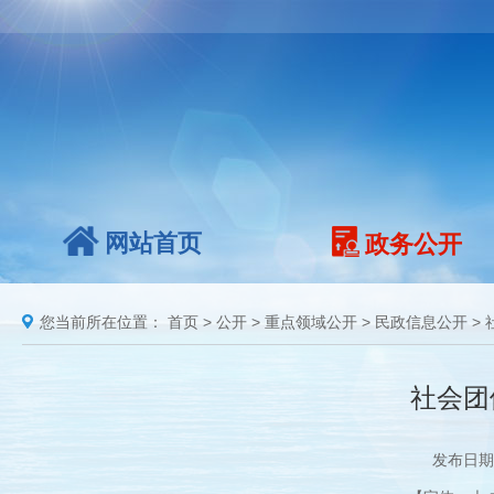
网站首页
政务公开
您当前所在位置：
首页
>
公开
>
重点领域公开
>
民政信息公开
>
社会团
发布日期：