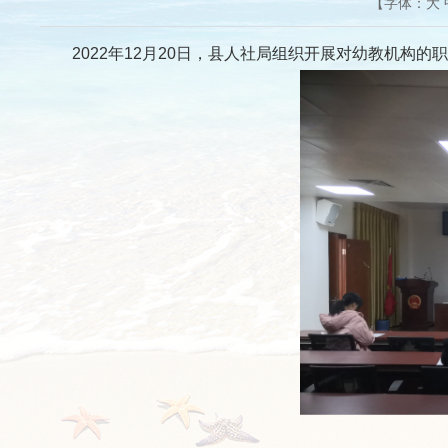
【字体：
大
2022年12月20日，县人社局组织开展对幼教机构的