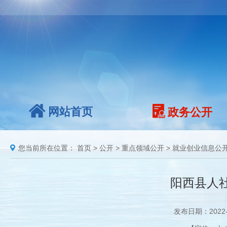
网站首页
政务公开
您当前所在位置：
首页
>
公开
>
重点领域公开
>
就业创业信息公
阳西县人
发布日期：2022