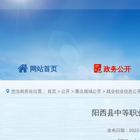
网站首页
政务公开
您当前所在位置：
首页
>
公开
>
重点领域公开
>
就业创业信息公
阳西县中等职
发布日期：2022