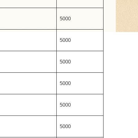
5000
5000
5000
5000
5000
5000