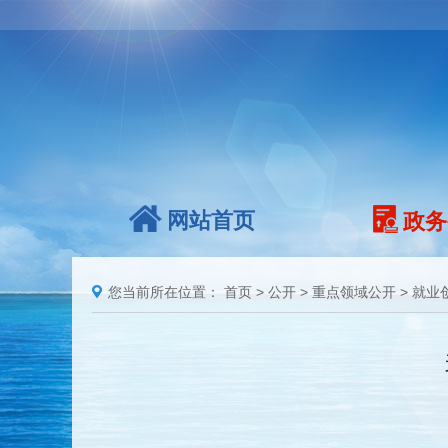
网站首页
政务
您当前所在位置：
首页
>
公开
>
重点领域公开
>
就业