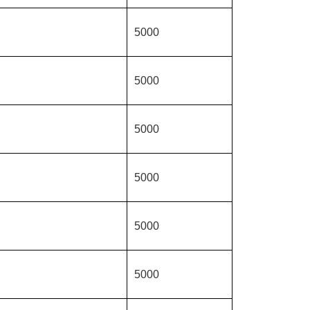
5000
5000
5000
5000
5000
5000