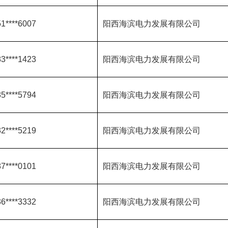
1****6007
阳西海滨电力发展有限公司
3****1423
阳西海滨电力发展有限公司
5****5794
阳西海滨电力发展有限公司
2****5219
阳西海滨电力发展有限公司
7****0101
阳西海滨电力发展有限公司
6****3332
阳西海滨电力发展有限公司