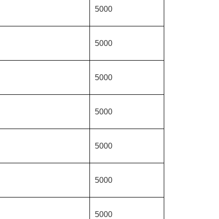
5000
5000
5000
5000
5000
5000
5000