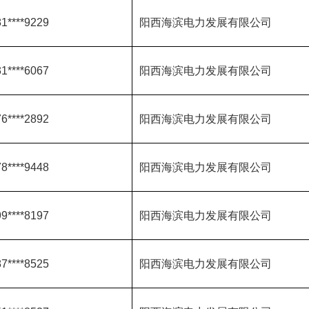
1****9229
阳西海滨电力发展有限公司
1****6067
阳西海滨电力发展有限公司
6****2892
阳西海滨电力发展有限公司
8****9448
阳西海滨电力发展有限公司
9****8197
阳西海滨电力发展有限公司
7****8525
阳西海滨电力发展有限公司