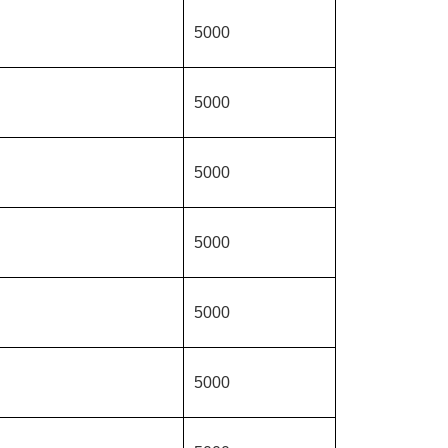
5000
5000
5000
5000
5000
5000