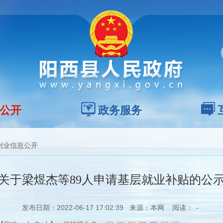
公开
政务服务
创业信息公开
关于梁煜杰等89人申请基层就业补贴的公
发布日期：2022-06-17 17:02:39 来源：本网 阅读：
-