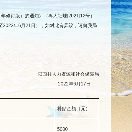
订版）的通知》（粤人社规[2021]12号）
2022年6月21日），如对此有异议，请向我局
阳西县人力资源和社会保障局
2022年6月17日
补贴金额（元）
5000