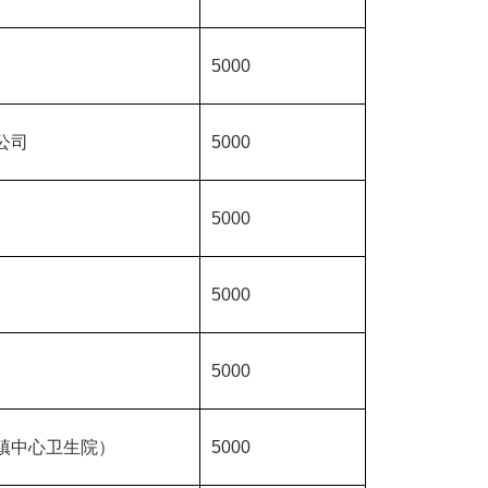
5000
公司
5000
5000
5000
5000
镇中心卫生院）
5000