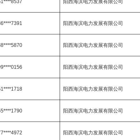
1****8537
阳西海滨电力发展有限公司
6****7391
阳西海滨电力发展有限公司
8****5870
阳西海滨电力发展有限公司
9****0156
阳西海滨电力发展有限公司
1****1718
阳西海滨电力发展有限公司
5****1790
阳西海滨电力发展有限公司
7****4972
阳西海滨电力发展有限公司