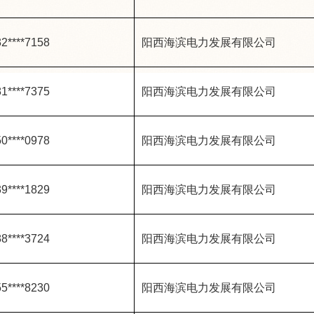
2****7158
阳西海滨电力发展有限公司
1****7375
阳西海滨电力发展有限公司
0****0978
阳西海滨电力发展有限公司
9****1829
阳西海滨电力发展有限公司
8****3724
阳西海滨电力发展有限公司
5****8230
阳西海滨电力发展有限公司