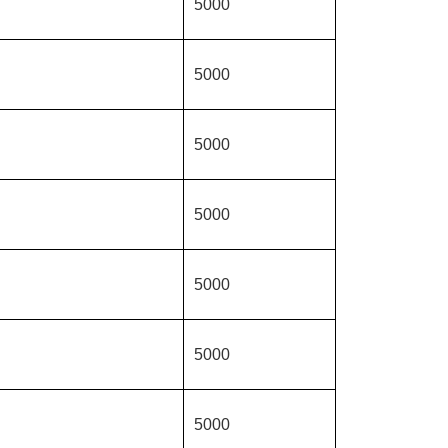
5000
5000
5000
5000
5000
5000
5000