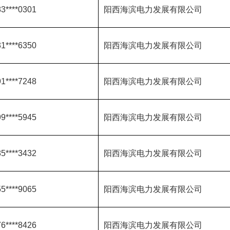
3****0301
阳西海滨电力发展有限公司
1****6350
阳西海滨电力发展有限公司
1****7248
阳西海滨电力发展有限公司
9****5945
阳西海滨电力发展有限公司
5****3432
阳西海滨电力发展有限公司
5****9065
阳西海滨电力发展有限公司
6****8426
阳西海滨电力发展有限公司