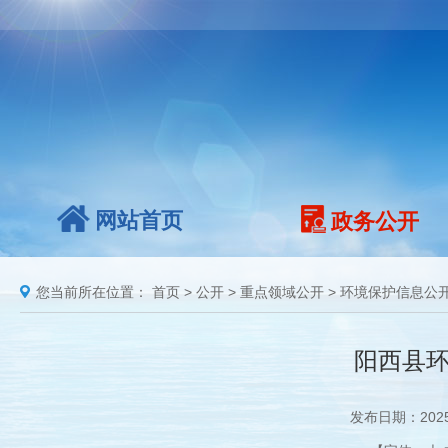
网站首页
政务公开
您当前所在位置：
首页
>
公开
>
重点领域公开
>
环境保护信息公
阳西县环
发布日期：202