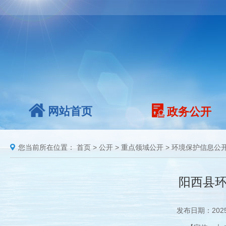
网站首页
政务公开
您当前所在位置：
首页
>
公开
>
重点领域公开
>
环境保护信息公
阳西县环
发布日期：202