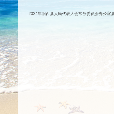
2024年阳西县人民代表大会常务委员会办公室县