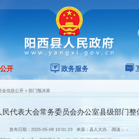
公开
政务服务
资金信息公开
>
部门预决算
县人民代表大会常务委员会办公室县级部门
发布日期：2025-05-08 10:01:23 来源：县人大办 阅读：
-