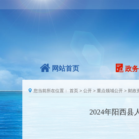
网站首页
政务
您当前所在位置：
首页
>
公开
>
重点领域公开
>
财政
2024年阳西