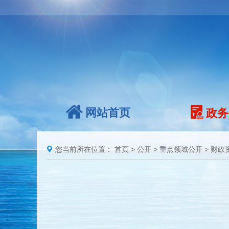
网站首页
政务
您当前所在位置：
首页
>
公开
>
重点领域公开
>
财政