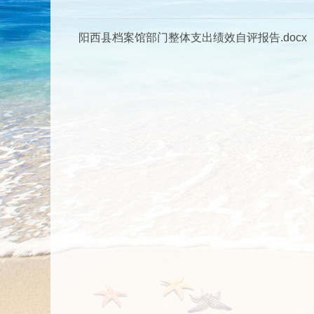
阳西县档案馆部门整体支出绩效自评报告.docx