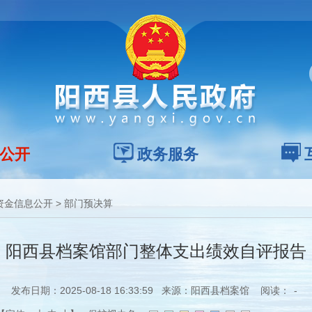
公开
政务服务
资金信息公开
>
部门预决算
阳西县档案馆部门整体支出绩效自评报告
发布日期：2025-08-18 16:33:59 来源：阳西县档案馆 阅读：
-