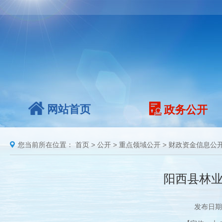
网站首页
政务公开
您当前所在位置：
首页
>
公开
>
重点领域公开
>
财政资金信息公
阳西县林业
发布日期：