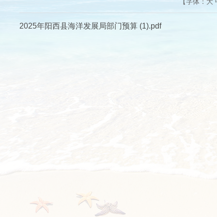
【字体：
大
2025年阳西县海洋发展局部门预算 (1).pdf