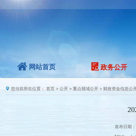
网站首页
政务公开
您当前所在位置：
首页
>
公开
>
重点领域公开
>
财政资金信息公
2
发布日期：2