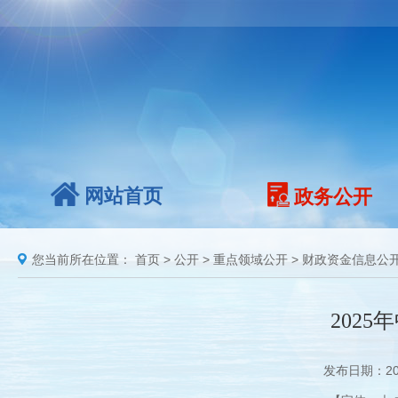
网站首页
政务公开
您当前所在位置：
首页
>
公开
>
重点领域公开
>
财政资金信息公
202
发布日期：20