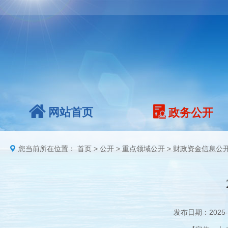
网站首页
政务公开
您当前所在位置：
首页
>
公开
>
重点领域公开
>
财政资金信息公
发布日期：2025-