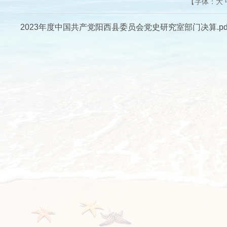
【字体：
大
2023年度中国共产党阳西县委员会党史研究室部门决算.pd