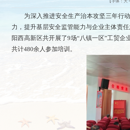
【字体：
大
为深入推进安全生产治本攻坚三年行
力，提升基层安全监管能力与企业主体责任意
阳西高新区共开展了9场“八镇一区”工贸
共计480余人参加培训。