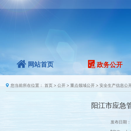
网站首页
政务公开
您当前所在位置：
首页
>
公开
>
重点领域公开
>
安全生产信息公
阳江市应急
发布日期：2