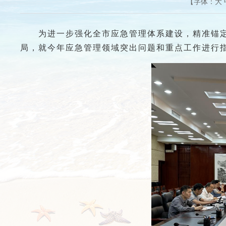
【字体：
大
为进一步强化全市应急管理体系建设，精准锚定2
局，就今年应急管理领域突出问题和重点工作进行