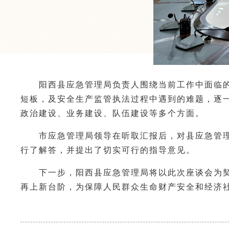
阳西县应急管理局负责人围绕当前工作中面临的突
短板，及安全生产监管执法过程中遇到的难题，逐一
政治建设、业务建设、队伍建设等多个方面。
市应急管理局领导在听取汇报后，对县应急管理
行了解答，并提出了切实可行的指导意见。
下一步，阳西县应急管理局将以此次座谈会为契
再上新台阶，为保障人民群众生命财产安全和经济社