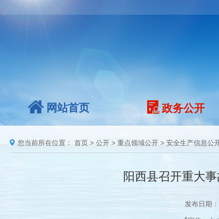
网站首页
政务公开
您当前所在位置：
首页
>
公开
>
重点领域公开
>
安全生产信息公
阳西县召开重大事
发布日期：2