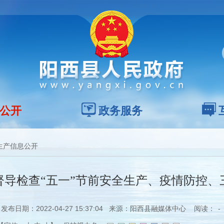
公开
政务服务
生产信息公开
督导检查“五一”节前安全生产、疫情防控、
发布日期：2022-04-27 15:37:04 来源：阳西县融媒体中心 阅读：
-