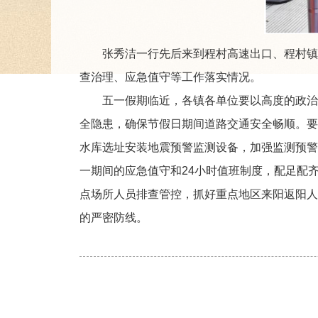
张秀洁一行先后来到程村高速出口、程村镇新
查治理、应急值守等工作落实情况。
五一假期临近，各镇各单位要以高度的政治
全隐患，确保节假日期间道路交通安全畅顺。要
水库选址安装地震预警监测设备，加强监测预警
一期间的应急值守和24小时值班制度，配足配
点场所人员排查管控，抓好重点地区来阳返阳人
的严密防线。