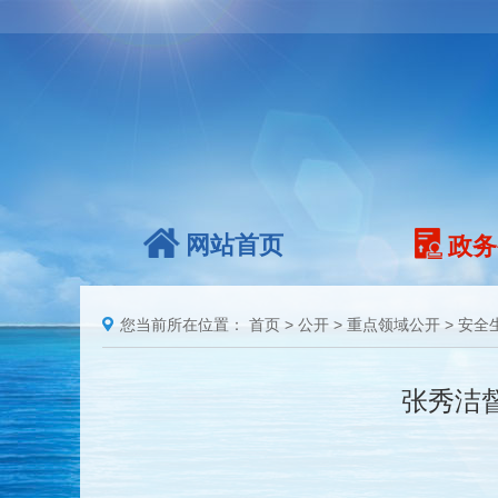
网站首页
政务
您当前所在位置：
首页
>
公开
>
重点领域公开
>
安全
张秀洁