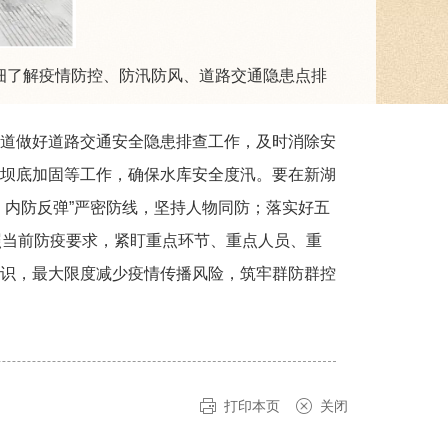
细了解疫情防控、防汛防风、道路交通隐患点排
道做好道路交通安全隐患排查工作，及时消除安
坝底加固等工作，确保水库安全度汛。要在新湖
、内防反弹”严密防线，坚持人物同防；落实好五
照当前防疫要求，紧盯重点环节、重点人员、重
识，最大限度减少疫情传播风险，筑牢群防群控
打印本页
关闭