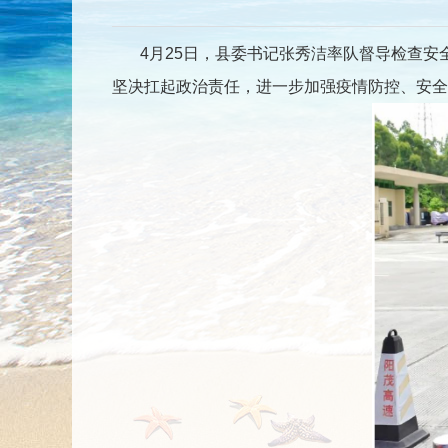
4月25日，县委书记张秀洁率队督导检查安
坚决扛起政治责任，进一步加强疫情防控、安全