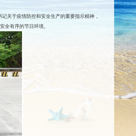
书记关于疫情防控和安全生产的重要指示精神，
安全有序的节日环境。