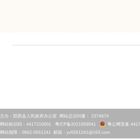
主办：阳西县人民政府办公室 网站总访问量：
2374874
网站标识码：4417210001
粤ICP备2021059041
粤公网安备 4417
网站报障：0662-5551241 邮箱：yx5551241@163.com