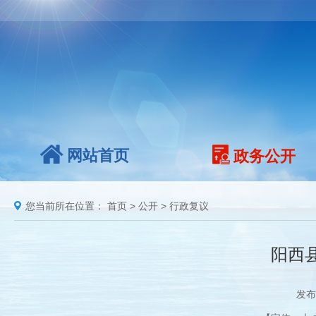
网站首页
政务公开
您当前所在位置：
首页
>
公开
>
行政复议
阳西
发布