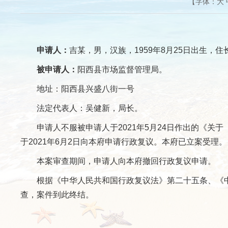
【字体：
大
申请人：
吉某，男，汉族，1959年8月25日出生，住长
被申请人：
阳西县市场监督管理局。
地址：阳西县兴盛八街一号
法定代表人：吴健新，局长。
申请人不服被申请人于2021年5月24日作出的《关
于2021年6月2日向本府申请行政复议。本府已立案受理。
本案审查期间，申请人向本府撤回行政复议申请。
根据《中华人民共和国行政复议法》第二十五条、《中
查，案件到此终结。