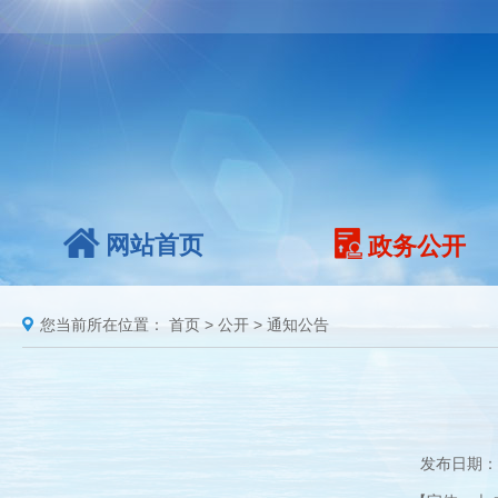
网站首页
政务公开
您当前所在位置：
首页
>
公开
>
通知公告
发布日期：2