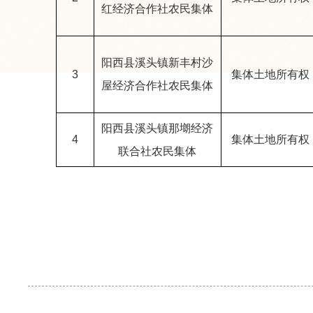
红经济合作社农民集体
阳西县溪头镇新丰村沙
3
集体土地所有权
屋经济合作社农民集体
阳西县溪头镇那㙟经济
4
集体土地所有权
联合社农民集体
公告单位： 
2026年