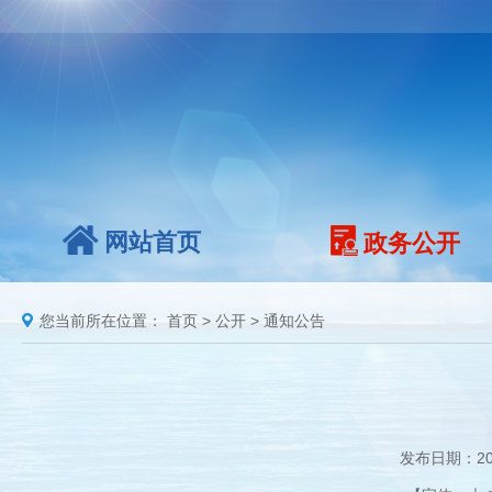
网站首页
政务公开
您当前所在位置：
首页
>
公开
>
通知公告
发布日期：20