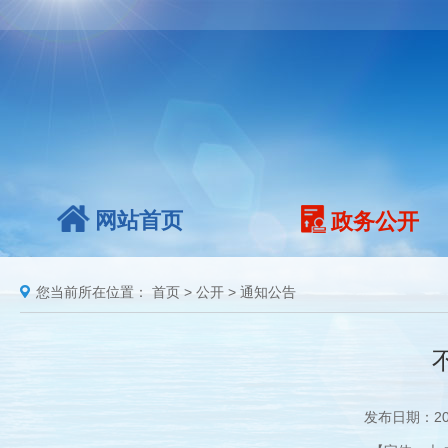
网站首页
政务公开
您当前所在位置：
首页
>
公开
>
通知公告
发布日期：20