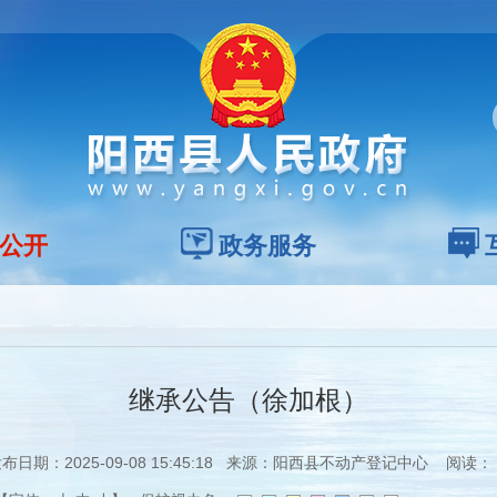
公开
政务服务
继承公告（徐加根）
布日期：2025-09-08 15:45:18 来源：阳西县不动产登记中心 阅读：