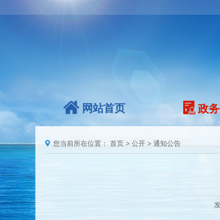
网站首页
政务
您当前所在位置：
首页
>
公开
>
通知公告
发