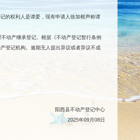
登记的权利人是谭爱，现有申请人徐加根声称谭
不动产继承登记。根据《不动产登记暂行条例
动产登记机构。逾期无人提出异议或者异议不成
阳西县不动产登记中心
2025年09月08日